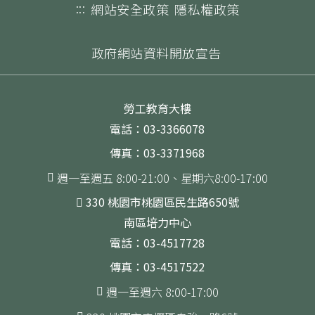
:::
網站安全政策
隱私權政策
政府網站資料開放宣告
勞工教育大樓
電話：03-3366078
傳真：03-3371968
週一至週五 8:00-21:00、星期六8:00-17:00
330 桃園市桃園區民生路650號
南區培力中心
電話：03-4517728
傳真：03-4517522
週一至週六 8:00-17:00