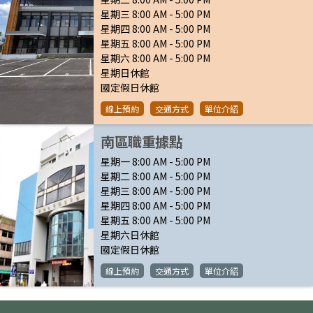
星期三 8:00 AM - 5:00 PM
星期四 8:00 AM - 5:00 PM
星期五 8:00 AM - 5:00 PM
星期六 8:00 AM - 5:00 PM
星期日休館
國定假日休館
線上預約
交通方式
單位介紹
南區職重據點
星期一 8:00 AM - 5:00 PM
星期二 8:00 AM - 5:00 PM
星期三 8:00 AM - 5:00 PM
星期四 8:00 AM - 5:00 PM
星期五 8:00 AM - 5:00 PM
星期六日休館
國定假日休館
線上預約
交通方式
單位介紹