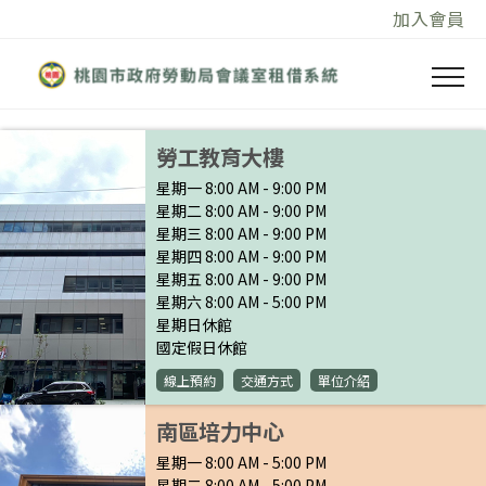
加入會員
勞工教育大樓
星期一 8:00 AM - 9:00 PM
星期二 8:00 AM - 9:00 PM
星期三 8:00 AM - 9:00 PM
星期四 8:00 AM - 9:00 PM
星期五 8:00 AM - 9:00 PM
星期六 8:00 AM - 5:00 PM
星期日休館
國定假日休館
線上預約
交通方式
單位介紹
南區培力中心
星期一 8:00 AM - 5:00 PM
星期二 8:00 AM - 5:00 PM